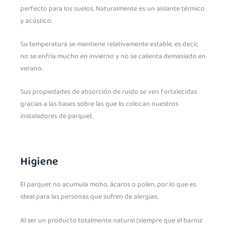
perfecto para los suelos. Naturalmente es un aislante térmico
y acústico.
Su temperatura se mantiene relativamente estable, es decir,
no se enfría mucho en invierno y no se calienta demasiado en
verano.
Sus propiedades de absorción de ruido se ven fortalecidas
gracias a las bases sobre las que lo colocan nuestros
instaladores de parquet.
Higiene
El parquet no acumula moho, ácaros o polen, por lo que es
ideal para las personas que sufren de alergias.
Al ser un producto totalmente natural (siempre que el barniz