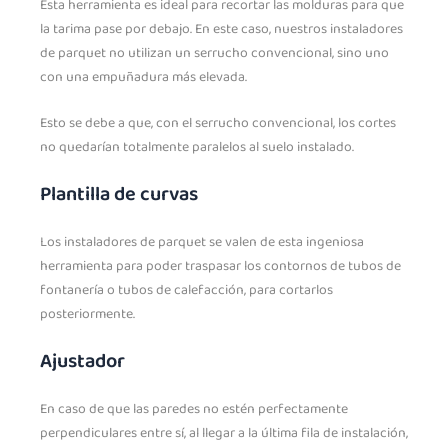
Esta herramienta es ideal para recortar las molduras para que
la tarima pase por debajo. En este caso, nuestros instaladores
de parquet no utilizan un serrucho convencional, sino uno
con una empuñadura más elevada.
Esto se debe a que, con el serrucho convencional, los cortes
no quedarían totalmente paralelos al suelo instalado.
Plantilla de curvas
Los instaladores de parquet se valen de esta ingeniosa
herramienta para poder traspasar los contornos de tubos de
fontanería o tubos de calefacción, para cortarlos
posteriormente.
Ajustador
En caso de que las paredes no estén perfectamente
perpendiculares entre sí, al llegar a la última fila de instalación,