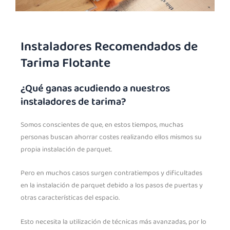
Instaladores Recomendados de
Tarima Flotante
¿Qué ganas acudiendo a nuestros
instaladores de tarima?
Somos conscientes de que, en estos tiempos, muchas
personas buscan ahorrar costes realizando ellos mismos su
propia instalación de parquet.
Pero en muchos casos surgen contratiempos y dificultades
en la instalación de parquet debido a los pasos de puertas y
otras características del espacio.
Esto necesita la utilización de técnicas más avanzadas, por lo