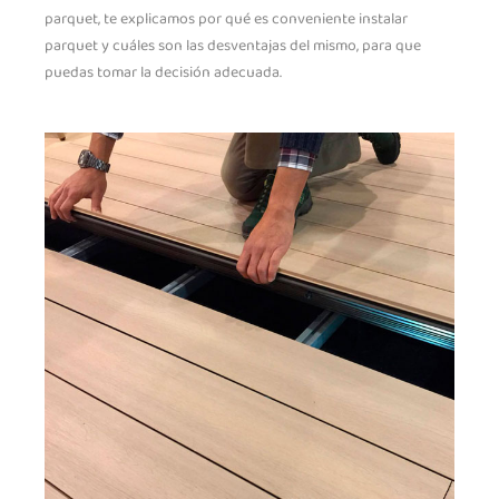
parquet, te explicamos por qué es conveniente instalar
parquet y cuáles son las desventajas del mismo, para que
puedas tomar la decisión adecuada.