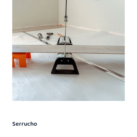
Serrucho