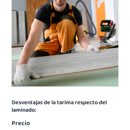
Desventajas de la tarima respecto del
laminado:
Precio