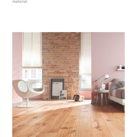
material.