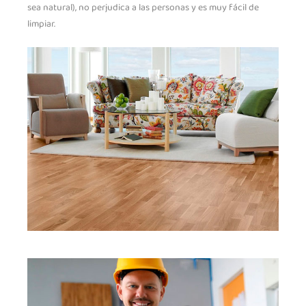
sea natural), no perjudica a las personas y es muy fácil de
limpiar.