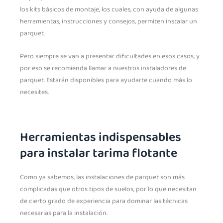
los kits básicos de montaje, los cuales, con ayuda de algunas
herramientas, instrucciones y consejos, permiten instalar un
parquet.
Pero siempre se van a presentar dificultades en esos casos, y
por eso se recomienda llamar a nuestros instaladores de
parquet. Estarán disponibles para ayudarte cuando más lo
necesites.
Herramientas indispensables
para instalar tarima flotante
Como ya sabemos, las instalaciones de parquet son más
complicadas que otros tipos de suelos, por lo que necesitan
de cierto grado de experiencia para dominar las técnicas
necesarias para la instalación.