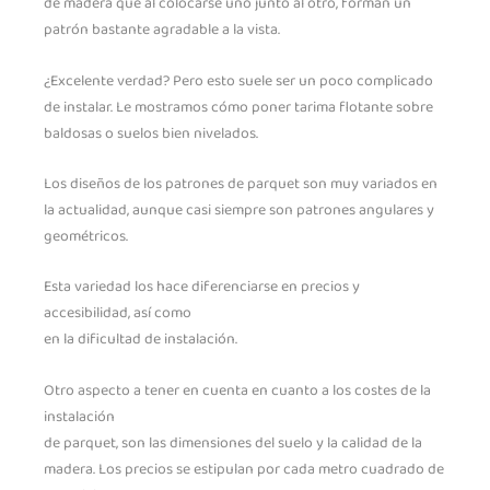
de madera que al colocarse uno junto al otro, forman un
patrón bastante agradable a la vista.
¿Excelente verdad? Pero esto suele ser un poco complicado
de instalar. Le mostramos cómo poner tarima flotante sobre
baldosas o suelos bien nivelados.
Los diseños de los patrones de parquet son muy variados en
la actualidad, aunque casi siempre son patrones angulares y
geométricos.
Esta variedad los hace diferenciarse en precios y
accesibilidad, así como
en la dificultad de instalación.
Otro aspecto a tener en cuenta en cuanto a los costes de la
instalación
de parquet, son las dimensiones del suelo y la calidad de la
madera. Los precios se estipulan por cada metro cuadrado de