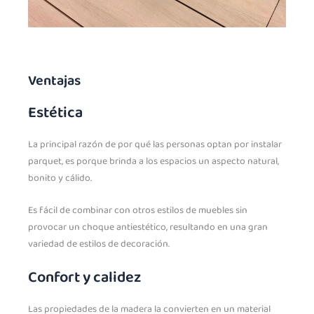
Ventajas
Estética
La principal razón de por qué las personas optan por instalar
parquet, es porque brinda a los espacios un aspecto natural,
bonito y cálido.
Es fácil de combinar con otros estilos de muebles sin
provocar un choque antiestético, resultando en una gran
variedad de estilos de decoración.
Confort y calidez
Las propiedades de la madera la convierten en un material