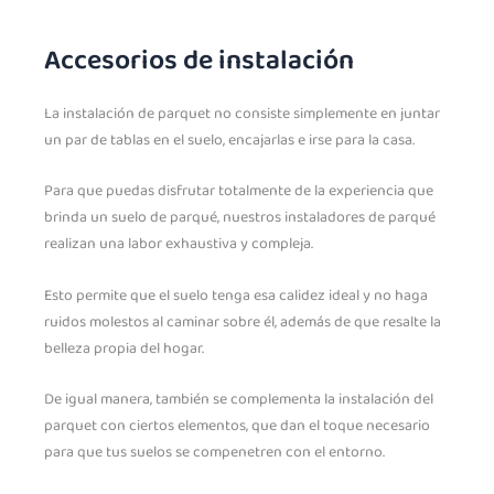
Accesorios de instalación
La instalación de parquet no consiste simplemente en juntar
un par de tablas en el suelo, encajarlas e irse para la casa.
Para que puedas disfrutar totalmente de la experiencia que
brinda un suelo de parqué, nuestros instaladores de parqué
realizan una labor exhaustiva y compleja.
Esto permite que el suelo tenga esa calidez ideal y no haga
ruidos molestos al caminar sobre él, además de que resalte la
belleza propia del hogar.
De igual manera, también se complementa la instalación del
parquet con ciertos elementos, que dan el toque necesario
para que tus suelos se compenetren con el entorno.