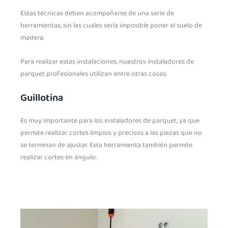
Estas técnicas deben acompañarse de una serie de
herramientas, sin las cuales sería imposible poner el suelo de
madera.
Para realizar estas instalaciones, nuestros instaladores de
parquet profesionales utilizan entre otras cosas:
Guillotina
Es muy importante para los instaladores de parquet, ya que
permite realizar cortes limpios y precisos a las piezas que no
se terminan de ajustar. Esta herramienta también permite
realizar cortes en ángulo.