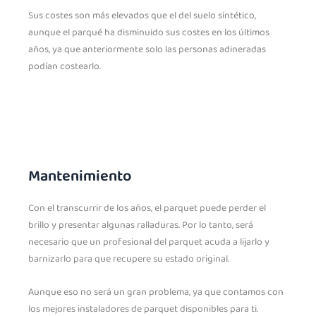
Sus costes son más elevados que el del suelo sintético,
aunque el parqué ha disminuido sus costes en los últimos
años, ya que anteriormente solo las personas adineradas
podían costearlo.
Mantenimiento
Con el transcurrir de los años, el parquet puede perder el
brillo y presentar algunas ralladuras. Por lo tanto, será
necesario que un profesional del parquet acuda a lijarlo y
barnizarlo para que recupere su estado original.
Aunque eso no será un gran problema, ya que contamos con
los mejores instaladores de parquet disponibles para ti.