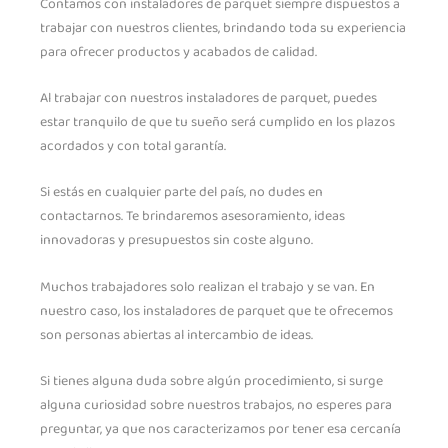
Contamos con instaladores de parquet siempre dispuestos a
trabajar con nuestros clientes, brindando toda su experiencia
para ofrecer productos y acabados de calidad.
Al trabajar con nuestros instaladores de parquet, puedes
estar tranquilo de que tu sueño será cumplido en los plazos
acordados y con total garantía.
Si estás en cualquier parte del país, no dudes en
contactarnos. Te brindaremos asesoramiento, ideas
innovadoras y presupuestos sin coste alguno.
Muchos trabajadores solo realizan el trabajo y se van. En
nuestro caso, los instaladores de parquet que te ofrecemos
son personas abiertas al intercambio de ideas.
Si tienes alguna duda sobre algún procedimiento, si surge
alguna curiosidad sobre nuestros trabajos, no esperes para
preguntar, ya que nos caracterizamos por tener esa cercanía