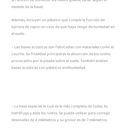
modelo de la base).
Además, incluyen un plástico que cumple la función de
barrera de vapor, en caso de que haya riesgo de humedad en
el suelo.
– Las bases acústicas son fabricadas con materiales como el
caucho. Su finalidad principal es la absorción de los ruidos
provocados por la pisada sobre el suelo. También existen
bases acústicas con plásticos antihumedad.
– La base especial, la cual es la más completa de todas. Es
hidrófuga y aísla los ruidos. Se puede utilizar para corregir
desniveles de 4 milímetros y su grosor es de 7 milímetros.