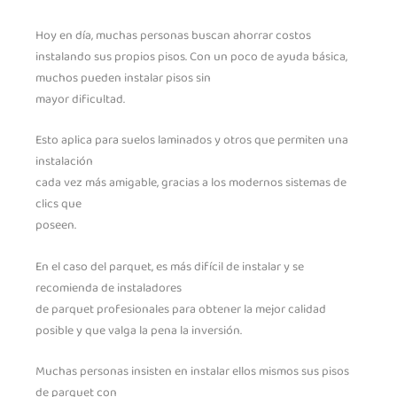
Hoy en día, muchas personas buscan ahorrar costos
instalando sus propios pisos. Con un poco de ayuda básica,
muchos pueden instalar pisos sin
mayor dificultad.
Esto aplica para suelos laminados y otros que permiten una
instalación
cada vez más amigable, gracias a los modernos sistemas de
clics que
poseen.
En el caso del parquet, es más difícil de instalar y se
recomienda de instaladores
de parquet profesionales para obtener la mejor calidad
posible y que valga la pena la inversión.
Muchas personas insisten en instalar ellos mismos sus pisos
de parquet con