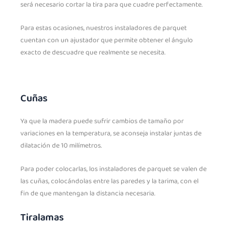
será necesario cortar la tira para que cuadre perfectamente.
Para estas ocasiones, nuestros instaladores de parquet
cuentan con un ajustador que permite obtener el ángulo
exacto de descuadre que realmente se necesita.
Cuñas
Ya que la madera puede sufrir cambios de tamaño por
variaciones en la temperatura, se aconseja instalar juntas de
dilatación de 10 milímetros.
Para poder colocarlas, los instaladores de parquet se valen de
las cuñas, colocándolas entre las paredes y la tarima, con el
fin de que mantengan la distancia necesaria.
Tiralamas