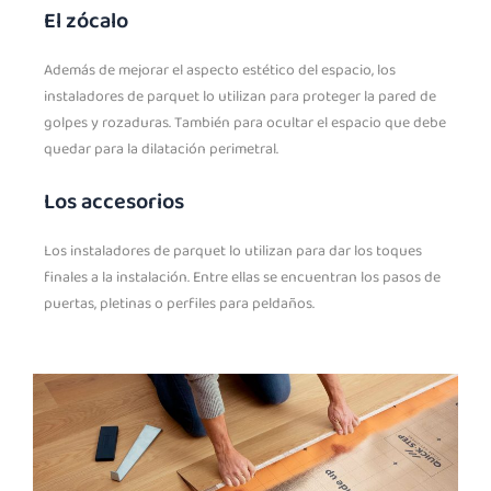
El zócalo
Además de mejorar el aspecto estético del espacio, los
instaladores de parquet lo utilizan para proteger la pared de
golpes y rozaduras. También para ocultar el espacio que debe
quedar para la dilatación perimetral.
Los accesorios
Los instaladores de parquet lo utilizan para dar los toques
finales a la instalación. Entre ellas se encuentran los pasos de
puertas, pletinas o perfiles para peldaños.