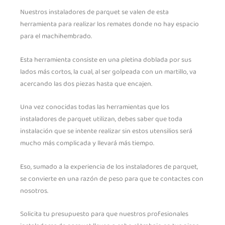
Nuestros instaladores de parquet se valen de esta
herramienta para realizar los remates donde no hay espacio
para el machihembrado.
Esta herramienta consiste en una pletina doblada por sus
lados más cortos, la cual, al ser golpeada con un martillo, va
acercando las dos piezas hasta que encajen.
Una vez conocidas todas las herramientas que los
instaladores de parquet utilizan, debes saber que toda
instalación que se intente realizar sin estos utensilios será
mucho más complicada y llevará más tiempo.
Eso, sumado a la experiencia de los instaladores de parquet,
se convierte en una razón de peso para que te contactes con
nosotros.
Solicita tu presupuesto para que nuestros profesionales