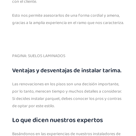
con el cliente.
Esto nos permite asesorarlos de una forma cordial y amena,
gracias a la amplia experiencia en el ramo que nos caracteriza.
PAGINA: SUELOS LAMINADOS
Ventajas y desventajas de instalar tarima.
Las renovaciones en los pisos son una decisión importante,
por lo tanto, merecen tiempo y muchos detalles a considerar.
Si decides instalar parquet, debes conocer los pros y contras
de optar por este estilo.
Lo que dicen nuestros expertos
Basándonos en las experiencias de nuestros instaladores de