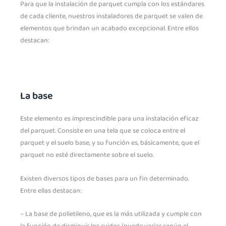
Para que la instalación de parquet cumpla con los estándares
de cada cliente, nuestros instaladores de parquet se valen de
elementos que brindan un acabado excepcional. Entre ellos
destacan:
La base
Este elemento es imprescindible para una instalación eficaz
del parquet. Consiste en una tela que se coloca entre el
parquet y el suelo base, y su función es, básicamente, que el
parquet no esté directamente sobre el suelo.
Existen diversos tipos de bases para un fin determinado.
Entre ellas destacan:
– La base de polietileno, que es la más utilizada y cumple con
la función de disminuir los ruidos (puede variar según el