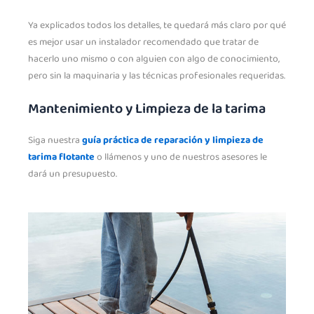
Ya explicados todos los detalles, te quedará más claro por qué
es mejor usar un instalador recomendado que tratar de
hacerlo uno mismo o con alguien con algo de conocimiento,
pero sin la maquinaria y las técnicas profesionales requeridas.
Mantenimiento y Limpieza de la tarima
Siga nuestra
guía práctica de reparación y limpieza de
tarima flotante
o llámenos y uno de nuestros asesores le
dará un presupuesto.